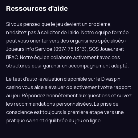
Ressources d'aide
Si vous pensez que le jeu devient un problème,
n'hésitez pas à solliciter de l'aide. Notre équipe formée
peut vous orienter vers des organismes spécialisés :
Joueurs Info Service (0974 75 13 13), SOS Joueurs et
l'IFAC. Notre équipe collabore activement avec ces
structures pour garantir un accompagnement adapté.
Le test d'auto-évaluation disponible sur le Divaspin
casino vous aide à évaluer objectivement votre rapport
au jeu. Répondez honnêtement aux questions et suivez
les recommandations personnalisées. La prise de
conscience est toujours la première étape vers une
pratique saine et équilibrée du jeu en ligne.