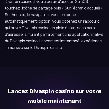
Divaspin casino à votre écran d'accueil. Sur iOS,
touchez l'icône de partage puis « Sur l'écran d'accueil ».
Sur Android, le navigateur vous propose
automatiquement l'option. Vous obtenez un raccourci
qui ouvre Divaspin casino en plein écran, sans barre
d'adresse, simulant parfaitement une application native
du Divaspin casino. Lancement instantané, expérience
immersive sur le Divaspin casino.
Lancez Divaspin casino sur votre
mobile maintenant