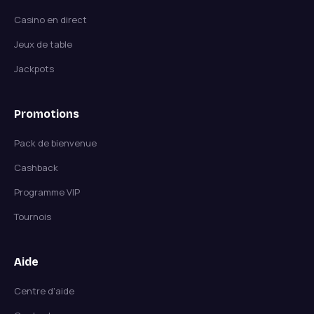
Casino en direct
Jeux de table
Jackpots
Promotions
Pack de bienvenue
Cashback
Programme VIP
Tournois
Aide
Centre d'aide