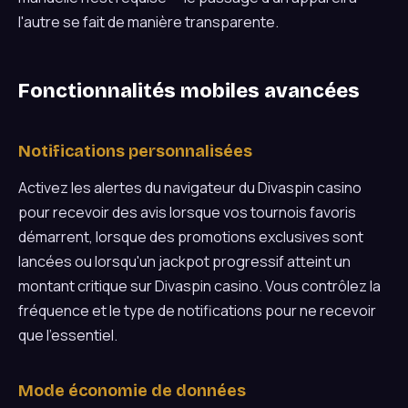
l'autre se fait de manière transparente.
Fonctionnalités mobiles avancées
Notifications personnalisées
Activez les alertes du navigateur du Divaspin casino
pour recevoir des avis lorsque vos tournois favoris
démarrent, lorsque des promotions exclusives sont
lancées ou lorsqu'un jackpot progressif atteint un
montant critique sur Divaspin casino. Vous contrôlez la
fréquence et le type de notifications pour ne recevoir
que l'essentiel.
Mode économie de données