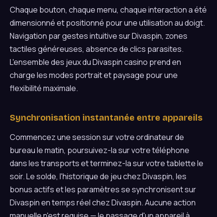
Chaque bouton, chaque menu, chaque interaction a été
dimensionné et positionné pour une utilisation au doigt.
Navigation par gestes intuitive sur Divaspin, zones
tactiles généreuses, absence de clics parasites.
L'ensemble des jeux du Divaspin casino prend en
charge les modes portrait et paysage pour une
flexibilité maximale.
Synchronisation instantanée entre appareils
Commencez une session sur votre ordinateur de
bureau le matin, poursuivez-la sur votre téléphone
dans les transports et terminez-la sur votre tablette le
soir. Le solde, l'historique de jeu chez Divaspin, les
bonus actifs et les paramètres se synchronisent sur
Divaspin en temps réel chez Divaspin. Aucune action
manuelle n'est requise — le passage d'un appareil à