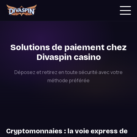
Solutions de paiement chez
Divaspin casino
Déposez et retirez en toute sécurité avec votre
méthode préférée
Cryptomonnaies : la voie express de