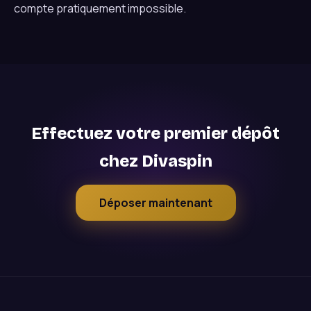
compte pratiquement impossible.
Effectuez votre premier dépôt
chez Divaspin
Déposer maintenant