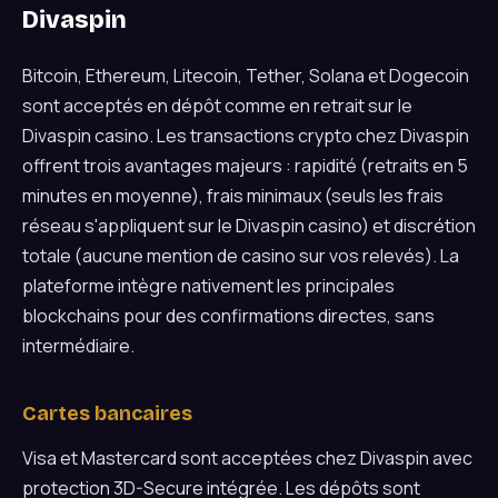
Divaspin
Bitcoin, Ethereum, Litecoin, Tether, Solana et Dogecoin
sont acceptés en dépôt comme en retrait sur le
Divaspin casino. Les transactions crypto chez Divaspin
offrent trois avantages majeurs : rapidité (retraits en 5
minutes en moyenne), frais minimaux (seuls les frais
réseau s'appliquent sur le Divaspin casino) et discrétion
totale (aucune mention de casino sur vos relevés). La
plateforme intègre nativement les principales
blockchains pour des confirmations directes, sans
intermédiaire.
Cartes bancaires
Visa et Mastercard sont acceptées chez Divaspin avec
protection 3D-Secure intégrée. Les dépôts sont